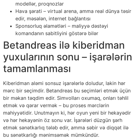
modellər, proqnozlar
Hava şərati – virtual arena, amma real dünya təsir
edir, məsələn, internet bağlantısı
Sponsorluq əlamətləri – maliyyə dəstəyi
komandanın sabitliyini göstərə bilər
Betandreas ilə kiberidman
yuxularının sonu – işarələrin
tamamlanması
Kiberidman aləmi sonsuz işarələrlə doludur, lakin hər
mərc bir seçimdir. Betandreas bu seçimləri etmək üçün
bir məkan təqdim edir. Simvolları oxumaq, onları təhlil
etmək və qərar vermək – bu proses mərclərin
mahiyyətidir. Unutmayın ki, hər oyun yeni bir hekayədir
və hər hekayənin öz sonu var. İşarələri düzgün şərh
etmək sənətkarlıq tələb edir, amma səbir və diqqət ilə
bu sənətkarlığı mənimsəmək mümkündür.