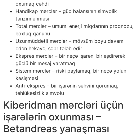
oxumaq cəhdi
Handikap mərclər – güc balansının simvolik
tənzimlənməsi
Total mərclər – ümumi enerji miqdarının proqnozu,
çoxluq qanunu
Uzunmüddətli mərclər – mövsüm boyu davam
edən hekayə, səbr tələb edir
Ekspres mərclər – bir neçə işarəni birləşdirərək
güclü bir mesaj yaratmaq
Sistem mərclər – riski paylamaq, bir neçə yolun
kəsişməsi
Anti-ekspres – bir işarənin səhvini qorumaq,
təhlükəsizlik simvolu
Kiberidman mərcləri üçün
işarələrin oxunması –
Betandreas yanaşması