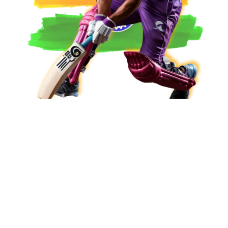
CONTACTO
Dirección: Bo. San Francisco, Comayagua, Honduras
Teléfono: (504) 2772 0092
Correo: direccion@maristascomayagua.edu.hn