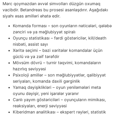
Mərc qoymazdan əvvəl simvolları düzgün oxumaq
vacibdir. Betandreas bu prosesi asanlaşdırır. Aşağıdakı
siyahı əsas amilləri əhatə edir.
Komanda forması – son oyunların nəticələri, qələbə
zənciri və ya məğlubiyyət spiralı
Oyunçu statistikası – fərdi göstəricilər, kill/death
nisbəti, assist sayı
Xəritə seçimi – bəzi xəritələr komandalar üçün
güclü və ya zəif tərəfdir
Mövsüm dövrü – turnir təqvimi, komandaların
hazırlıq səviyyəsi
Psixoloji amillər – son məğlubiyyətlər, qalibiyyət
seriyaları, komanda daxili gərginlik
Yamaq dəyişiklikləri – oyun yeniləmələri meta
oyunu dəyişir, yeni işarələr yaranır
Canlı yayım göstəriciləri – oyunçuların mimikası,
reaksiyaları, enerji səviyyəsi
Kiberidman analitikası – ekspert rəyləri, statistik