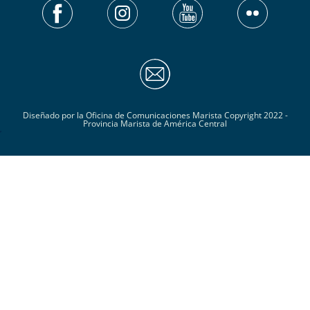
Diseñado por la Oficina de Comunicaciones Marista Copyright 2022 -
Provincia Marista de América Central