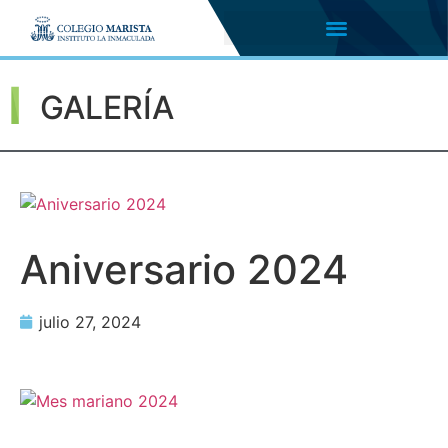
GALERÍA
Aniversario 2024
julio 27, 2024