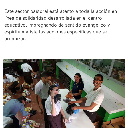
Este sector pastoral está atento a toda la acción en
línea de solidaridad desarrollada en el centro
educativo, impregnando de sentido evangélico y
espíritu marista las acciones específicas que se
organizan.