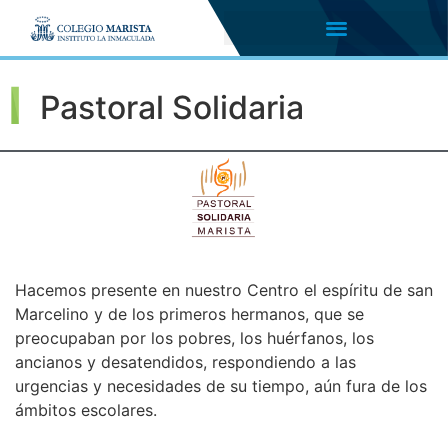
Pastoral Solidaria
Hacemos presente en nuestro Centro el espíritu de san
Marcelino y de los primeros hermanos, que se
preocupaban por los pobres, los huérfanos, los
ancianos y desatendidos, respondiendo a las
urgencias y necesidades de su tiempo, aún fura de los
ámbitos escolares.