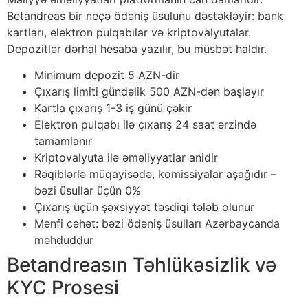
Betandreas bir neçə ödəniş üsulunu dəstəkləyir: bank
kartları, elektron pulqabılar və kriptovalyutalar.
Depozitlər dərhal hesaba yazılır, bu müsbət haldır.
Minimum depozit 5 AZN-dir
Çıxarış limiti gündəlik 500 AZN-dən başlayır
Kartla çıxarış 1-3 iş günü çəkir
Elektron pulqabı ilə çıxarış 24 saat ərzində
tamamlanır
Kriptovalyuta ilə əməliyyatlar anidir
Rəqiblərlə müqayisədə, komissiyalar aşağıdır –
bəzi üsullar üçün 0%
Çıxarış üçün şəxsiyyət təsdiqi tələb olunur
Mənfi cəhət: bəzi ödəniş üsulları Azərbaycanda
məhduddur
Betandreasın Təhlükəsizlik və
KYC Prosesi