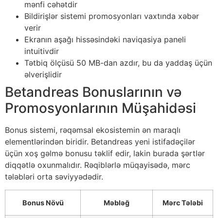
mənfi cəhətdir
Bildirişlər sistemi promosyonları vaxtında xəbər
verir
Ekranın aşağı hissəsindəki naviqasiya paneli
intuitivdir
Tətbiq ölçüsü 50 MB-dan azdır, bu da yaddaş üçün
əlverişlidir
Betandreas Bonuslarının və
Promosyonlarının Müşahidəsi
Bonus sistemi, rəqəmsal ekosistemin ən maraqlı
elementlərindən biridir. Betandreas yeni istifadəçilər
üçün xoş gəlmə bonusu təklif edir, lakin burada şərtlər
diqqətlə oxunmalıdır. Rəqiblərlə müqayisədə, mərc
tələbləri orta səviyyədədir.
Bonus Növü
Məbləğ
Mərc Tələbi