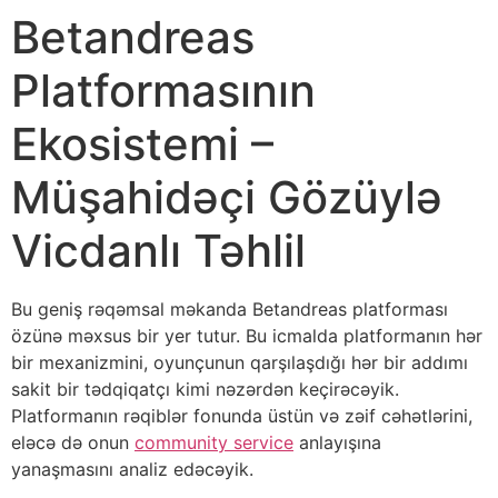
Betandreas
Platformasının
Ekosistemi –
Müşahidəçi Gözüylə
Vicdanlı Təhlil
Bu geniş rəqəmsal məkanda Betandreas platforması
özünə məxsus bir yer tutur. Bu icmalda platformanın hər
bir mexanizmini, oyunçunun qarşılaşdığı hər bir addımı
sakit bir tədqiqatçı kimi nəzərdən keçirəcəyik.
Platformanın rəqiblər fonunda üstün və zəif cəhətlərini,
eləcə də onun
community service
anlayışına
yanaşmasını analiz edəcəyik.