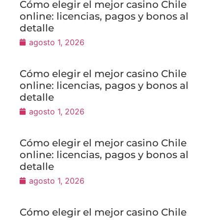
Cómo elegir el mejor casino Chile
online: licencias, pagos y bonos al
detalle
agosto 1, 2026
Cómo elegir el mejor casino Chile
online: licencias, pagos y bonos al
detalle
agosto 1, 2026
Cómo elegir el mejor casino Chile
online: licencias, pagos y bonos al
detalle
agosto 1, 2026
Cómo elegir el mejor casino Chile