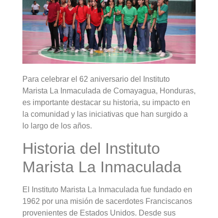
Para celebrar el 62 aniversario del Instituto
Marista La Inmaculada de Comayagua, Honduras,
es importante destacar su historia, su impacto en
la comunidad y las iniciativas que han surgido a
lo largo de los años.
Historia del Instituto
Marista La Inmaculada
El Instituto Marista La Inmaculada fue fundado en
1962 por una misión de sacerdotes Franciscanos
provenientes de Estados Unidos. Desde sus