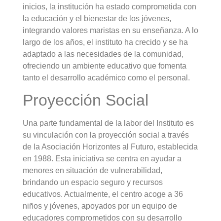
inicios, la institución ha estado comprometida con
la educación y el bienestar de los jóvenes,
integrando valores maristas en su enseñanza. A lo
largo de los años, el instituto ha crecido y se ha
adaptado a las necesidades de la comunidad,
ofreciendo un ambiente educativo que fomenta
tanto el desarrollo académico como el personal.
Proyección Social
Una parte fundamental de la labor del Instituto es
su vinculación con la proyección social a través
de la Asociación Horizontes al Futuro, establecida
en 1988. Esta iniciativa se centra en ayudar a
menores en situación de vulnerabilidad,
brindando un espacio seguro y recursos
educativos. Actualmente, el centro acoge a 36
niños y jóvenes, apoyados por un equipo de
educadores comprometidos con su desarrollo