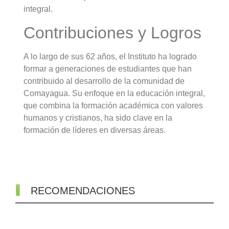
integral
.
Contribuciones y Logros
A lo largo de sus 62 años, el Instituto ha logrado
formar a generaciones de estudiantes que han
contribuido al desarrollo de la comunidad de
Comayagua. Su enfoque en la educación integral,
que combina la formación académica con valores
humanos y cristianos, ha sido clave en la
formación de líderes en diversas áreas.
RECOMENDACIONES