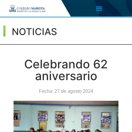
NOTICIAS
Celebrando 62
aniversario
Fecha:
27 de agosto 2024