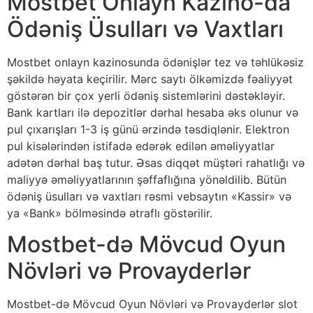
Mostbet Onlayn Kazino-da
Ödəniş Üsulları və Vaxtları
Mostbet onlayn kazinosunda ödənişlər tez və təhlükəsiz
şəkildə həyata keçirilir. Mərc saytı ölkəmizdə fəaliyyət
göstərən bir çox yerli ödəniş sistemlərini dəstəkləyir.
Bank kartları ilə depozitlər dərhal hesaba əks olunur və
pul çıxarışları 1-3 iş günü ərzində təsdiqlənir. Elektron
pul kisələrindən istifadə edərək edilən əməliyyatlar
adətən dərhal baş tutur. Əsas diqqət müştəri rahatlığı və
maliyyə əməliyyatlarının şəffaflığına yönəldilib. Bütün
ödəniş üsulları və vaxtları rəsmi vebsaytın «Kassir» və
ya «Bank» bölməsində ətraflı göstərilir.
Mostbet-də Mövcud Oyun
Növləri və Provayderlər
Mostbet-də Mövcud Oyun Növləri və Provayderlər slot