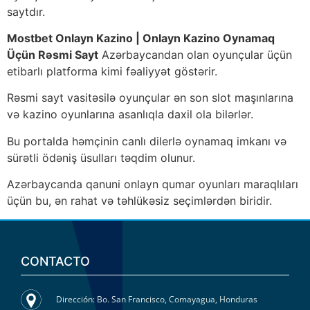
saytdır.
Mostbet Onlayn Kazino | Onlayn Kazino Oynamaq
Üçün Rəsmi Sayt
Azərbaycandan olan oyunçular üçün
etibarlı platforma kimi fəaliyyət göstərir.
Rəsmi sayt vasitəsilə oyunçular ən son slot maşınlarına
və kazino oyunlarına asanlıqla daxil ola bilərlər.
Bu portalda həmçinin canlı dilerlə oynamaq imkanı və
sürətli ödəniş üsulları təqdim olunur.
Azərbaycanda qanuni onlayn qumar oyunları maraqlıları
üçün bu, ən rahat və təhlükəsiz seçimlərdən biridir.
CONTACTO
Dirección: Bo. San Francisco, Comayagua, Honduras