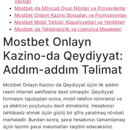
Vaxtları
Mostbet-də Mövcud Oyun Növləri və Provayderlər
Mostbet Onlayn Kazino Bonusları və Promosyonları
Mostbet Mobil Tətbiqi: Xüsusiyyətləri və Yenilikləri
Mostbet-də Təhlükəsizlik və Lisenziya Məsələləri
Mostbet Onlayn
Kazino-da Qeydiyyat:
Addım-addım Təlimat
Mostbet Onlayn Kazino-da Qeydiyyat üçün ilk addım
rəsmi internet səhifəsinə daxil olmaqdır. Qeydiyyat
formasını tapdıqdan sonra, mobil telefon nömrənizi və
ya elektron poçtunuzu daxil etməlisiniz. Hesabınızı
təhlükəsiz etmək üçün güclü bir şifrə yaratmaq növbəti
mərhələdir. Bundan sonra, şəxsi hesabınızı tamamlamaq
üçün lazımlı şəxsi məlumatları təqdim edəcəksiniz.