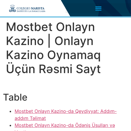
Mostbet Onlayn
Kazino | Onlayn
Kazino Oynamaq
Üçün Rəsmi Sayt
Table
Mostbet Onlayn Kazino-da Qeydiyyat: Addım-
addım Təlimat
Mostbet Onlayn Kazino-da Ödəniş Üsulları və