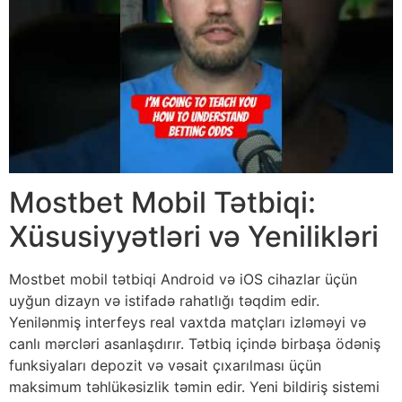
Mostbet Mobil Tətbiqi:
Xüsusiyyətləri və Yenilikləri
Mostbet mobil tətbiqi Android və iOS cihazlar üçün
uyğun dizayn və istifadə rahatlığı təqdim edir.
Yenilənmiş interfeys real vaxtda matçları izləməyi və
canlı mərcləri asanlaşdırır. Tətbiq içində birbaşa ödəniş
funksiyaları depozit və vəsait çıxarılması üçün
maksimum təhlükəsizlik təmin edir. Yeni bildiriş sistemi