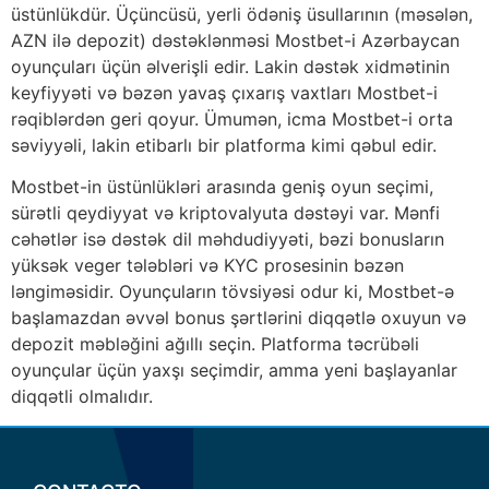
üstünlükdür. Üçüncüsü, yerli ödəniş üsullarının (məsələn,
AZN ilə depozit) dəstəklənməsi Mostbet-i Azərbaycan
oyunçuları üçün əlverişli edir. Lakin dəstək xidmətinin
keyfiyyəti və bəzən yavaş çıxarış vaxtları Mostbet-i
rəqiblərdən geri qoyur. Ümumən, icma Mostbet-i orta
səviyyəli, lakin etibarlı bir platforma kimi qəbul edir.
Mostbet-in üstünlükləri arasında geniş oyun seçimi,
sürətli qeydiyyat və kriptovalyuta dəstəyi var. Mənfi
cəhətlər isə dəstək dil məhdudiyyəti, bəzi bonusların
yüksək veger tələbləri və KYC prosesinin bəzən
ləngiməsidir. Oyunçuların tövsiyəsi odur ki, Mostbet-ə
başlamazdan əvvəl bonus şərtlərini diqqətlə oxuyun və
depozit məbləğini ağıllı seçin. Platforma təcrübəli
oyunçular üçün yaxşı seçimdir, amma yeni başlayanlar
diqqətli olmalıdır.