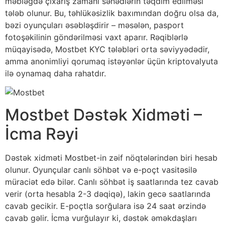
məbləğdə çıxarış zamanı sənədlərin təqdim edilməsi
tələb olunur. Bu, təhlükəsizlik baxımından doğru olsa da,
bəzi oyunçuları əsəbləşdirir – məsələn, pasport
fotoşəkilinin göndərilməsi vaxt aparır. Rəqiblərlə
müqayisədə, Mostbet KYC tələbləri orta səviyyədədir,
amma anonimliyi qorumaq istəyənlər üçün kriptovalyuta
ilə oynamaq daha rahatdır.
Mostbet Dəstək Xidməti –
İcma Rəyi
Dəstək xidməti Mostbet-in zəif nöqtələrindən biri hesab
olunur. Oyunçular canlı söhbət və e-poçt vasitəsilə
müraciət edə bilər. Canlı söhbət iş saatlarında tez cavab
verir (orta hesabla 2-3 dəqiqə), lakin gecə saatlarında
cavab gecikir. E-poçtla sorğulara isə 24 saat ərzində
cavab gəlir. İcma vurğulayır ki, dəstək əməkdaşları