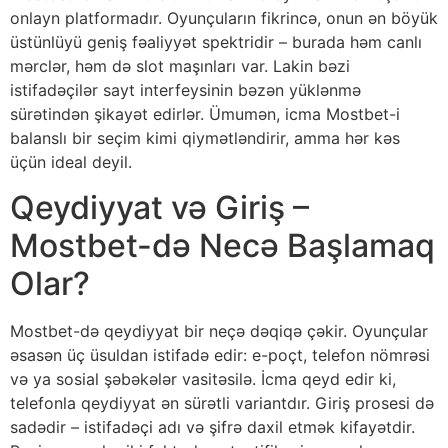
onlayn platformadır. Oyunçuların fikrincə, onun ən böyük
üstünlüyü geniş fəaliyyət spektridir – burada həm canlı
mərclər, həm də slot maşınları var. Lakin bəzi
istifadəçilər sayt interfeysinin bəzən yüklənmə
sürətindən şikayət edirlər. Ümumən, icma Mostbet-i
balanslı bir seçim kimi qiymətləndirir, amma hər kəs
üçün ideal deyil.
Qeydiyyat və Giriş –
Mostbet-də Necə Başlamaq
Olar?
Mostbet-də qeydiyyat bir neçə dəqiqə çəkir. Oyunçular
əsasən üç üsuldan istifadə edir: e-poçt, telefon nömrəsi
və ya sosial şəbəkələr vasitəsilə. İcma qeyd edir ki,
telefonla qeydiyyat ən sürətli variantdır. Giriş prosesi də
sadədir – istifadəçi adı və şifrə daxil etmək kifayətdir.