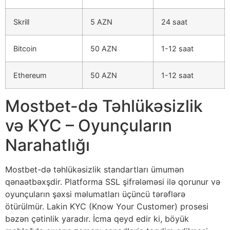
Skrill
5 AZN
24 saat
Bitcoin
50 AZN
1-12 saat
Ethereum
50 AZN
1-12 saat
Mostbet-də Təhlükəsizlik
və KYC – Oyunçuların
Narahatlığı
Mostbet-də təhlükəsizlik standartları ümumən
qənaətbəxşdir. Platforma SSL şifrələməsi ilə qorunur və
oyunçuların şəxsi məlumatları üçüncü tərəflərə
ötürülmür. Lakin KYC (Know Your Customer) prosesi
bəzən çətinlik yaradır. İcma qeyd edir ki, böyük