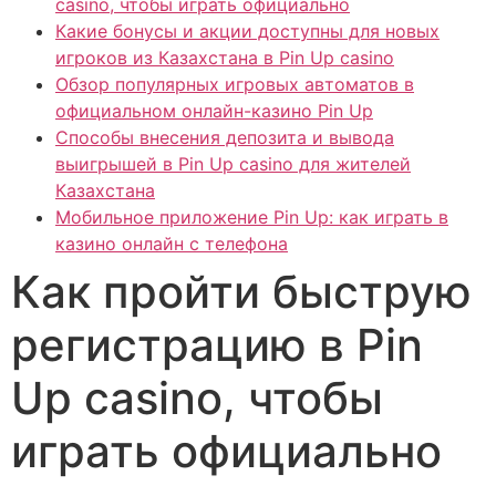
casino, чтобы играть официально
Какие бонусы и акции доступны для новых
игроков из Казахстана в Pin Up casino
Обзор популярных игровых автоматов в
официальном онлайн-казино Pin Up
Способы внесения депозита и вывода
выигрышей в Pin Up casino для жителей
Казахстана
Мобильное приложение Pin Up: как играть в
казино онлайн с телефона
Как пройти быструю
регистрацию в Pin
Up casino, чтобы
играть официально