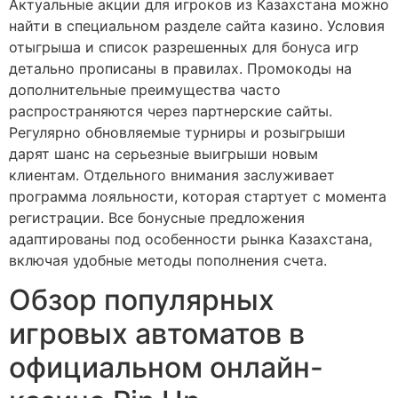
Актуальные акции для игроков из Казахстана можно
найти в специальном разделе сайта казино. Условия
отыгрыша и список разрешенных для бонуса игр
детально прописаны в правилах. Промокоды на
дополнительные преимущества часто
распространяются через партнерские сайты.
Регулярно обновляемые турниры и розыгрыши
дарят шанс на серьезные выигрыши новым
клиентам. Отдельного внимания заслуживает
программа лояльности, которая стартует с момента
регистрации. Все бонусные предложения
адаптированы под особенности рынка Казахстана,
включая удобные методы пополнения счета.
Обзор популярных
игровых автоматов в
официальном онлайн-