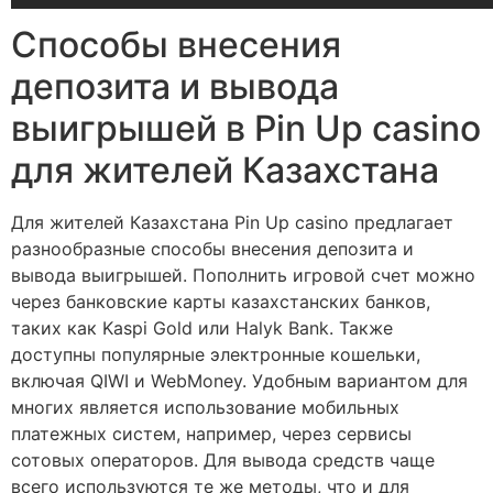
Способы внесения
депозита и вывода
выигрышей в Pin Up casino
для жителей Казахстана
Для жителей Казахстана Pin Up casino предлагает
разнообразные способы внесения депозита и
вывода выигрышей. Пополнить игровой счет можно
через банковские карты казахстанских банков,
таких как Kaspi Gold или Halyk Bank. Также
доступны популярные электронные кошельки,
включая QIWI и WebMoney. Удобным вариантом для
многих является использование мобильных
платежных систем, например, через сервисы
сотовых операторов. Для вывода средств чаще
всего используются те же методы, что и для