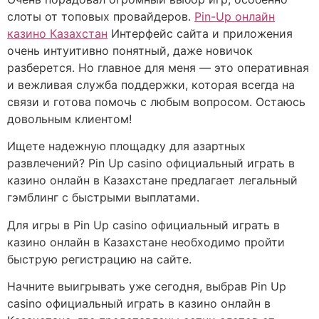
слоты от топовых провайдеров.
Pin-Up онлайн
казино Казахстан
Интерфейс сайта и приложения
очень интуитивно понятный, даже новичок
разберется. Но главное для меня — это оперативная
и вежливая служба поддержки, которая всегда на
связи и готова помочь с любым вопросом. Остаюсь
довольным клиентом!
Ищете надежную площадку для азартных
развлечений? Pin Up casino официальный играть в
казино онлайн в Казахстане предлагает легальный
гэмблинг с быстрыми выплатами.
Для игры в Pin Up casino официальный играть в
казино онлайн в Казахстане необходимо пройти
быструю регистрацию на сайте.
Начните выигрывать уже сегодня, выбрав Pin Up
casino официальный играть в казино онлайн в