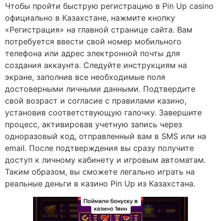
Чтобы пройти быструю регистрацию в Pin Up casino
официально в Казахстане, нажмите кнопку
«Регистрация» на главной странице сайта. Вам
потребуется ввести свой номер мобильного
телефона или адрес электронной почты для
создания аккаунта. Следуйте инструкциям на
экране, заполнив все необходимые поля
достоверными личными данными. Подтвердите
свой возраст и согласие с правилами казино,
установив соответствующую галочку. Завершите
процесс, активировав учетную запись через
одноразовый код, отправленный вам в SMS или на
email. После подтверждения вы сразу получите
доступ к личному кабинету и игровым автоматам.
Таким образом, вы сможете легально играть на
реальные деньги в казино Pin Up из Казахстана.