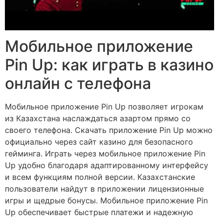
Мобильное приложение
Pin Up: как играть в казино
онлайн с телефона
Мобильное приложение Pin Up позволяет игрокам
из Казахстана наслаждаться азартом прямо со
своего телефона. Скачать приложение Pin Up можно
официально через сайт казино для безопасного
гейминга. Играть через мобильное приложение Pin
Up удобно благодаря адаптированному интерфейсу
и всем функциям полной версии. Казахстанские
пользователи найдут в приложении лицензионные
игры и щедрые бонусы. Мобильное приложение Pin
Up обеспечивает быстрые платежи и надежную