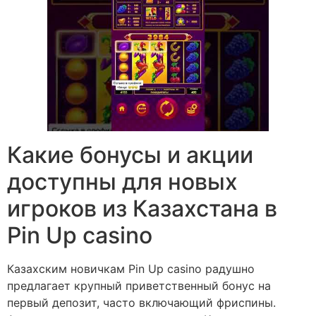
Какие бонусы и акции
доступны для новых
игроков из Казахстана в
Pin Up casino
Казахским новичкам Pin Up casino радушно
предлагает крупный приветственный бонус на
первый депозит, часто включающий фриспины.