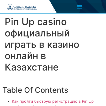
Pin Up casino
официальный
играть в казино
онлайн в
Казахстане
Table Of Contents
Как пройти быструю регистрацию в Pin Up