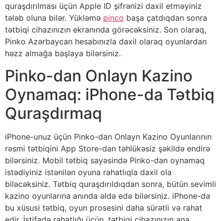
quraşdırılması üçün Apple ID şifrənizi daxil etməyiniz
tələb oluna bilər. Yükləmə
pinco
başa çatdıqdan sonra
tətbiqi cihazınızın ekranında görəcəksiniz. Son olaraq,
Pinko Azərbaycan hesabınızla daxil olaraq oyunlardan
həzz almağa başlaya bilərsiniz.
Pinko-dan Onlayn Kazino
Oynamaq: iPhone-da Tətbiq
Quraşdırmaq
iPhone-unuz üçün Pinko-dan Onlayn Kazino Oyunlarının
rəsmi tətbiqini App Store-dan təhlükəsiz şəkildə endirə
bilərsiniz. Mobil tətbiq sayəsində Pinko-dan oynamaq
istədiyiniz istənilən oyuna rahatlıqla daxil ola
biləcəksiniz. Tətbiq quraşdırıldıqdan sonra, bütün sevimli
kazino oyunlarına anında əldə edə bilərsiniz. iPhone-da
bu xüsusi tətbiq, oyun prosesini daha sürətli və rahat
edir. İstifadə rahatlığı üçün, tətbiqi cihazınızın ana