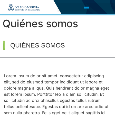
Quiénes somos
QUIÉNES SOMOS
Lorem ipsum dolor sit amet, consectetur adipiscing
elit, sed do eiusmod tempor incididunt ut labore et
dolore magna aliqua. Quis hendrerit dolor magna eget
est lorem ipsum. Porttitor leo a diam sollicitudin. Et
sollicitudin ac orci phasellus egestas tellus rutrum
tellus pellentesque. Egestas dui id ornare arcu odio ut
sem nulla pharetra. Felis eget velit aliquet sagittis id