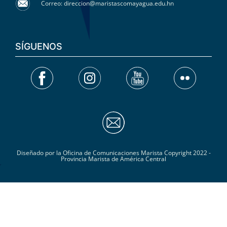
Correo: direccion@maristascomayagua.edu.hn
SÍGUENOS
Diseñado por la Oficina de Comunicaciones Marista Copyright 2022 -
Provincia Marista de América Central