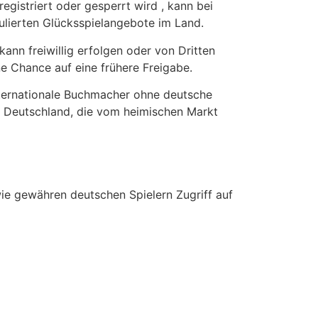
registriert oder gesperrt wird , kann bei
ulierten Glücksspielangebote im Land.
nn freiwillig erfolgen oder von Dritten
e Chance auf eine frühere Freigabe.
Internationale Buchmacher ohne deutsche
us Deutschland, die vom heimischen Markt
e gewähren deutschen Spielern Zugriff auf