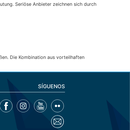
tung. Seriöse Anbieter zeichnen sich durch
ßen. Die Kombination aus vorteilhaften
SÍGUENOS