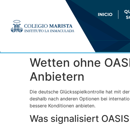
Q
INICIO
S
Wetten ohne OASIS
Anbietern
Die deutsche Glücksspielkontrolle hat mit d
deshalb nach anderen Optionen bei internatio
bessere Konditionen anbieten.
Was signalisiert OASIS