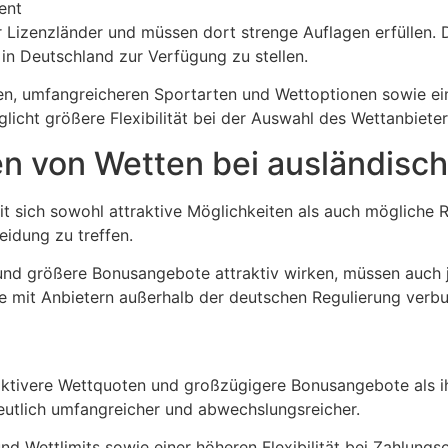
ent
 Lizenzländer und müssen dort strenge Auflagen erfüllen. D
 in Deutschland zur Verfügung zu stellen.
en, umfangreicheren Sportarten und Wettoptionen sowie ei
cht größere Flexibilität bei der Auswahl des Wettanbieter
n von Wetten bei ausländisch
t sich sowohl attraktive Möglichkeiten als auch mögliche Ri
eidung zu treffen.
 größere Bonusangebote attraktiv wirken, müssen auch ju
ie mit Anbietern außerhalb der deutschen Regulierung verb
traktivere Wettquoten und großzügigere Bonusangebote als ih
eutlich umfangreicher und abwechslungsreicher.
d Wettlimits sowie einer höheren Flexibilität bei Zahlung