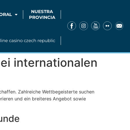
NUESTRA
ORAL
PROVINCIA
line casino czech republic
i internationalen
haffen. Zahlreiche Wettbegeisterte suchen
rieren und ein breiteres Angebot sowie
eunde