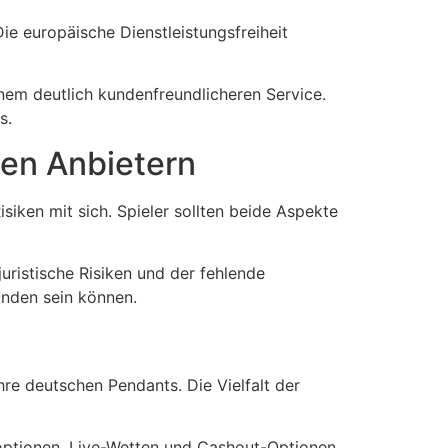
ie europäische Dienstleistungsfreiheit
nem deutlich kundenfreundlicheren Service.
s.
en Anbietern
siken mit sich. Spieler sollten beide Aspekte
ristische Risiken und der fehlende
unden sein können.
re deutschen Pendants. Die Vielfalt der
soptionen. Live-Wetten und Cashout-Optionen